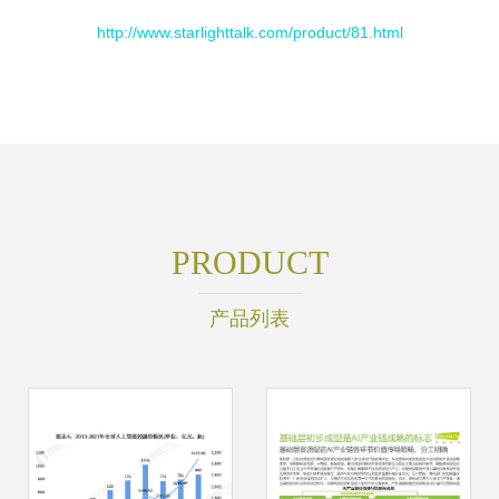
http://www.starlighttalk.com/product/81.html
PRODUCT
产品列表