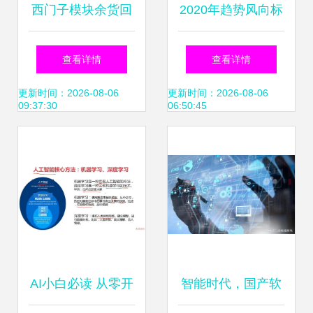
西门子模块余货回
2020年趋势风向标
收与人工智能基础
工业互联网与人工
查看详情
查看详情
软件开发的协同发
智能应用成为基本
更新时间：2026-08-06
更新时间：2026-08-06
09:37:30
06:50:45
展探索
底座
AI小白必读 从零开
智能时代，国产软