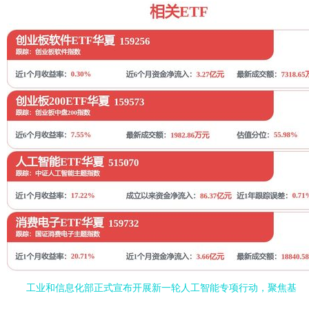
工业和信息化部正式宣布开展新一轮人工智能专项行动，聚焦基