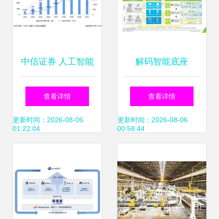
中信证券 人工智能
解码智能底座
是未来数十年最重
《2021年中国人工
查看详情
查看详情
要的产业方向，基
智能基础层行业发
更新时间：2026-08-06
更新时间：2026-08-06
01:22:04
00:58:44
础软件开发迎来黄
展研究报告》深度
金时代
解析