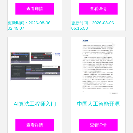
始用Python实现机
件生态要整体突围
查看详情
查看详情
器学习，夯实人工
以人工智能基础软
更新时间：2026-08-06
更新时间：2026-08-06
02:45:07
06:15:53
智能基础
件为起点
AI算法工程师入门
中国人工智能开源
Python基础与开发
软件发展白皮书
查看详情
查看详情