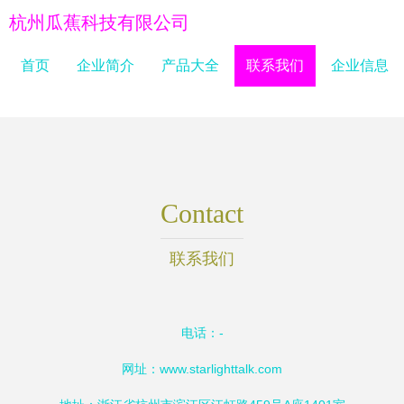
杭州瓜蕉科技有限公司
首页
企业简介
产品大全
联系我们
企业信息
Contact
联系我们
电话：-
网址：
www.starlighttalk.com