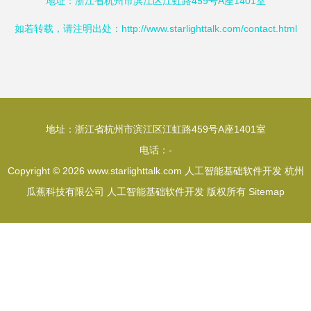
地址：浙江省杭州市滨江区江虹路459号A座1401室
如若转载，请注明出处：http://www.starlighttalk.com/contact.html
地址：浙江省杭州市滨江区江虹路459号A座1401室
电话：-
Copyright © 2026
www.starlighttalk.com
人工智能基础软件开发
杭州
瓜蕉科技有限公司
人工智能基础软件开发
版权所有
Sitemap